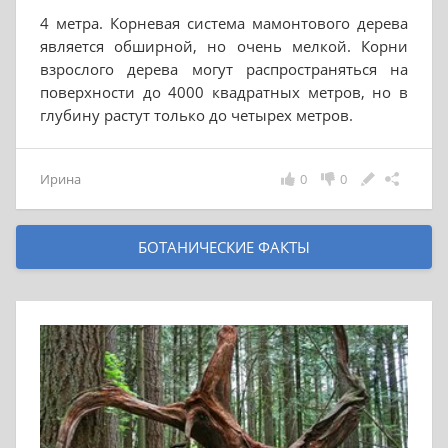
4 метра. Корневая система мамонтового дерева
является обширной, но очень мелкой. Корни
взрослого дерева могут распространяться на
поверхности до 4000 квадратных метров, но в
глубину растут только до четырех метров.
Ирина
0
0
БОТАНИЧЕСКИЕ ФАКТЫ