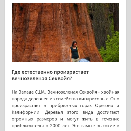
Где естественно произрастает
вечнозеленая Секвойя?
На Западе США. Вечнозеленая Секвойя - хвойная
порода деревьев из семейства кипарисовых. Оно
произрастает в прибрежных горах Орегона и
Калифорнии. Деревья этого вида достигают
огромных размеров и могут жить в течение
приблизительно 2000 лет. Это самые высокие в