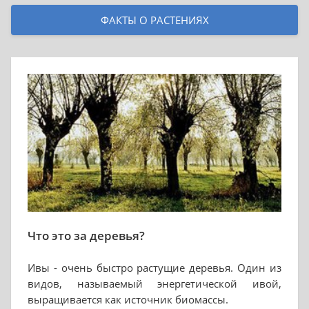
ФАКТЫ О РАСТЕНИЯХ
Что это за деревья?
Ивы - очень быстро растущие деревья. Один из
видов, называемый энергетической ивой,
выращивается как источник биомассы.