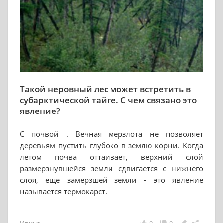
Такой неровный лес может встретить в
субарктической тайге. С чем связано это
явление?
С почвой . Вечная мерзлота не позволяет
деревьям пустить глубоко в землю корни. Когда
летом почва оттаивает, верхний слой
размерзнувшейся земли сдвигается с нижнего
слоя, еще замерзшей земли - это явление
называется термокарст.