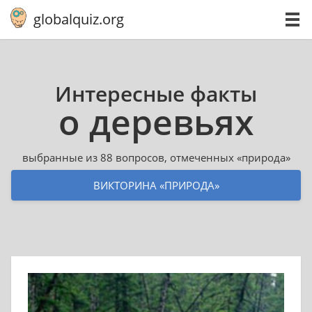
globalquiz.org
Интересные факты
о деревьях
выбранные из 88 вопросов, отмеченных «природа»
ВИКТОРИНА «ПРИРОДА»