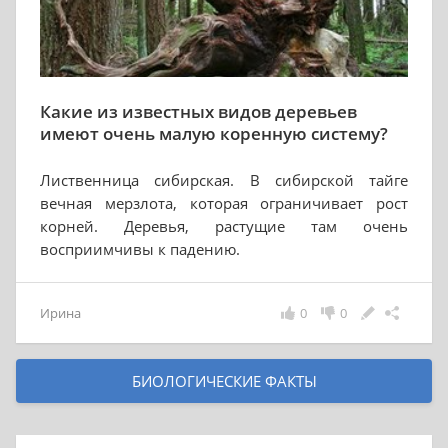
Какие из известных видов деревьев
имеют очень малую коренную систему?
Лиственница сибирская. В сибирской тайге
вечная мерзлота, которая ограничивает рост
корней. Деревья, растущие там очень
восприимчивы к падению.
Ирина
0
0
БИОЛОГИЧЕСКИЕ ФАКТЫ