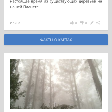
настоящее время из существующих деревьев на
нашей Планете.
Ирина
0
0
ФАКТЫ О КАРТАХ