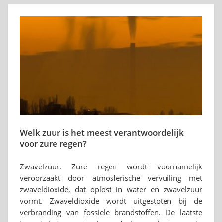
Welk zuur is het meest verantwoordelijk
voor zure regen?
Zwavelzuur. Zure regen wordt voornamelijk
veroorzaakt door atmosferische vervuiling met
zwaveldioxide, dat oplost in water en zwavelzuur
vormt. Zwaveldioxide wordt uitgestoten bij de
verbranding van fossiele brandstoffen. De laatste