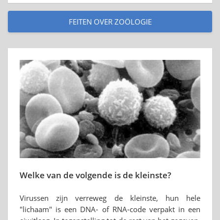
FEITEN OVER ZOÖLOGIE
Welke van de volgende is de kleinste?
Virussen zijn verreweg de kleinste, hun hele
"lichaam" is een DNA- of RNA-code verpakt in een