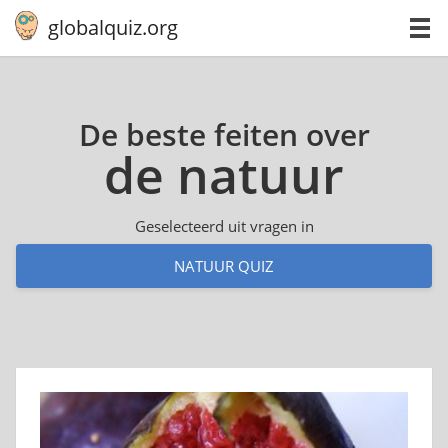
globalquiz.org
De beste feiten over
de natuur
Geselecteerd uit vragen in
NATUUR QUIZ