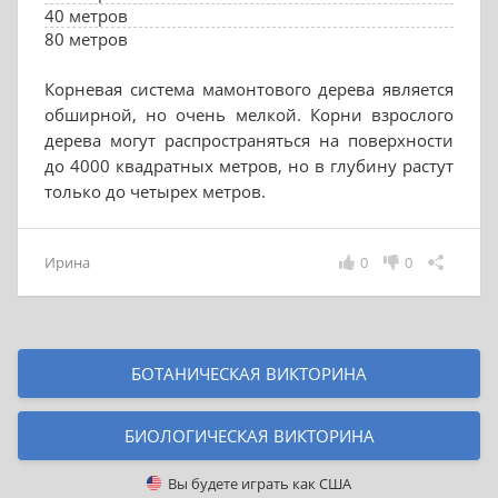
40 метров
80 метров
Корневая система мамонтового дерева является
обширной, но очень мелкой. Корни взрослого
дерева могут распространяться на поверхности
до 4000 квадратных метров, но в глубину растут
только до четырех метров.
Ирина
0
0
БОТАНИЧЕСКАЯ ВИКТОРИНА
БИОЛОГИЧЕСКАЯ ВИКТОРИНА
Вы будете играть как
США