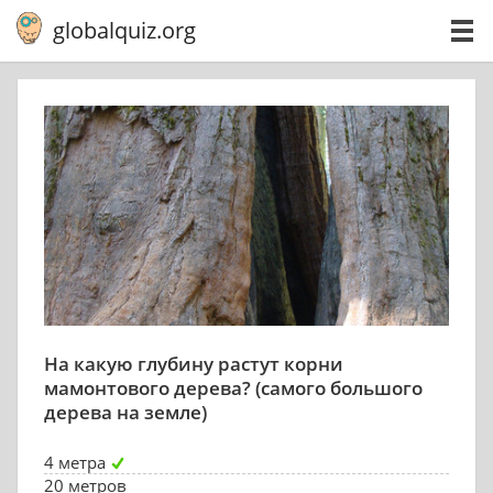
globalquiz.org
На какую глубину растут корни
мамонтового дерева? (самого большого
дерева на земле)
4 метра
20 метров