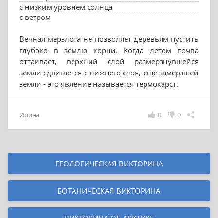
с низким уровнем солнца
с ветром
Вечная мерзлота не позволяет деревьям пустить
глубоко в землю корни. Когда летом почва
оттаивает, верхний слой размерзнувшейся
земли сдвигается с нижнего слоя, еще замерзшей
земли - это явление называется термокарст.
Ирина
0
0
ГЕОЛОГИЧЕСКАЯ ВИКТОРИНА
БОТАНИЧЕСКАЯ ВИКТОРИНА