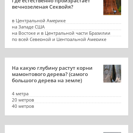
Где естественно произрастает
вечнозеленая Секвойя?
в Центральной Америке
на Западе США
на Востоке и в Центральной части Бразилии
по всей Северной и Центральной Америке
На какую глубину растут корни
мамонтового дерева? (самого
большого дерева на земле)
4 метра
20 метров
40 метров
80 метров