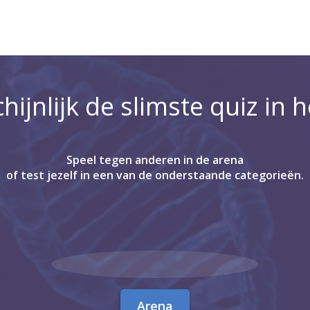
ijnlijk de slimste quiz in 
Speel tegen anderen in de arena
of test jezelf in een van de onderstaande categorieën.
Arena