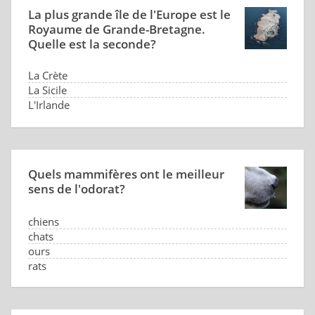
La plus grande île de l'Europe est le
Royaume de Grande-Bretagne.
Quelle est la seconde?
La Crète
La Sicile
L'Irlande
L'Islande
Quels mammifères ont le meilleur
sens de l'odorat?
chiens
chats
ours
rats