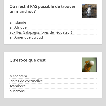
Où n'est-il PAS possible de trouver
un manchot ?
en Islande
en Afrique
aux îles Galapagos (près de l'équateur)
en Amérique du Sud
Qu'est-ce que c'est
Mecoptera
larves de coccinelles
scarabées
pucerons