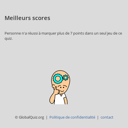
Meilleurs scores
Personne n'a réussi à marquer plus de 7 points dans un seul jeu de ce
quiz.
© GlobalQuiz.org |
Politique de confidentialité
|
contact