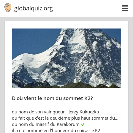
globalquiz.org
D'où vient le nom du sommet K2?
du nom de son vainqueur - Jerzy Kukuczka
du fait que c'est le deuxième plus haut sommet du monde
du nom du massif du Karakorum
il a été nommé en l'honneur du cuirassé K2.