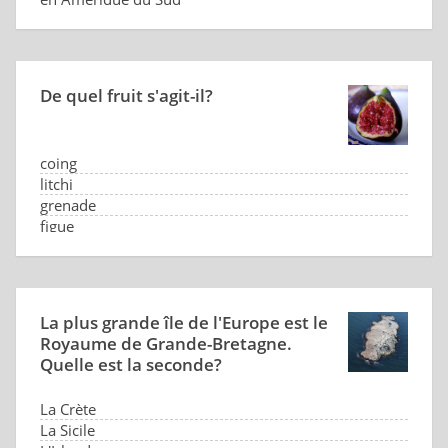
De quel fruit s'agit-il?
coing
litchi
grenade
figue
La plus grande île de l'Europe est le
Royaume de Grande-Bretagne.
Quelle est la seconde?
La Crète
La Sicile