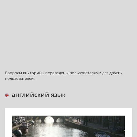
Bопросы викторины переведены пользователями для других
пользователей.
английский язык