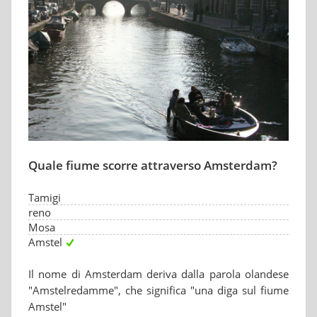
Quale fiume scorre attraverso Amsterdam?
Tamigi
reno
Mosa
Amstel
Il nome di Amsterdam deriva dalla parola olandese
"Amstelredamme", che significa "una diga sul fiume
Amstel"