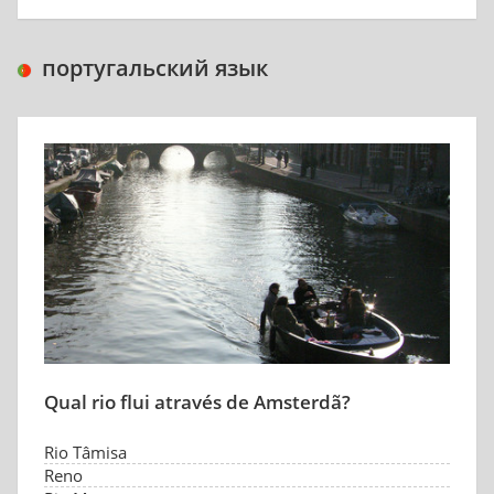
португальский язык
Qual rio flui através de Amsterdã?
Rio Tâmisa
Reno