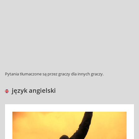
Pytania tłumaczone są przez graczy dla innych graczy.
język angielski