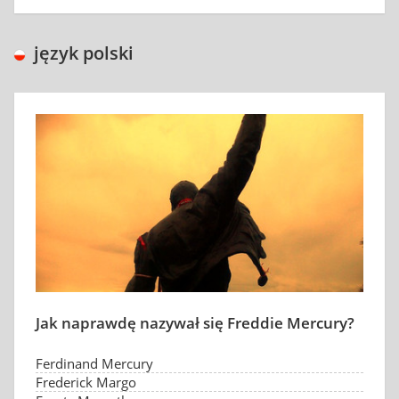
język polski
Jak naprawdę nazywał się Freddie Mercury?
Ferdinand Mercury
Frederick Margo