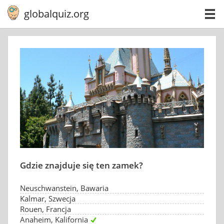
globalquiz.org
Gdzie znajduje się ten zamek?
Neuschwanstein, Bawaria
Kalmar, Szwecja
Rouen, Francja
Anaheim, Kalifornia