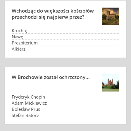
Wchodząc do większości kościołów
przechodzi się najpierw przez?
Kruchtę
Nawę
Prezbiterium
Alkierz
W Brochowie został ochrzczony...
Fryderyk Chopin
Adam Mickiewicz
Bolesław Prus
Stefan Batory