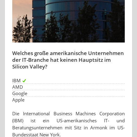
Welches große amerikanische Unternehmen
der IT-Branche hat keinen Hauptsitz im
Silicon Valley?
IBM
AMD
Google
Apple
Die International Business Machines Corporation
(IBM) ist ein US-amerikanisches IT- und
Beratungsunternehmen mit Sitz in Armonk im US-
Bundesstaat New York.