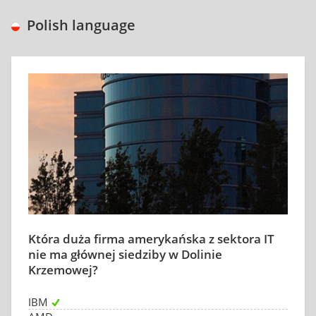
Polish language
Która duża firma amerykańska z sektora IT
nie ma głównej siedziby w Dolinie
Krzemowej?
IBM