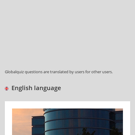
Globalquiz questions are translated by users for other users.
English language