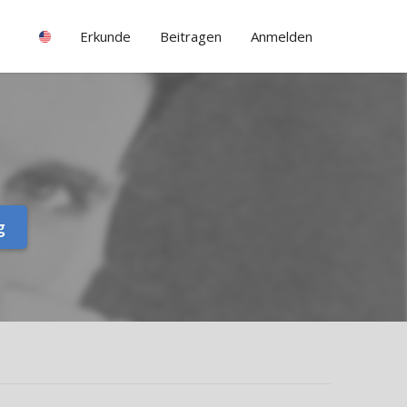
Erkunde
Beitragen
Anmelden
g