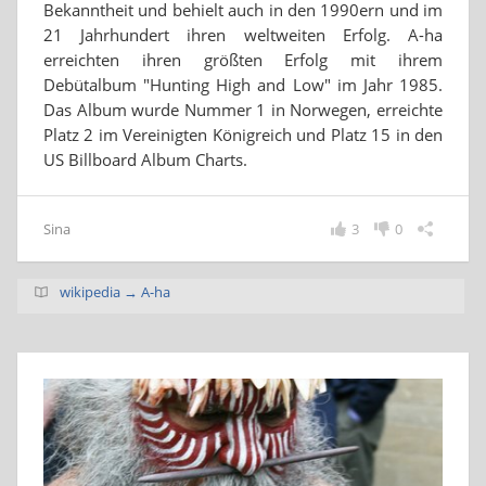
Bekanntheit und behielt auch in den 1990ern und im
21 Jahrhundert ihren weltweiten Erfolg. A-ha
erreichten ihren größten Erfolg mit ihrem
Debütalbum "Hunting High and Low" im Jahr 1985.
Das Album wurde Nummer 1 in Norwegen, erreichte
Platz 2 im Vereinigten Königreich und Platz 15 in den
US Billboard Album Charts.
Sina
3
0
wikipedia → A-ha