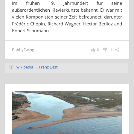
im frühen 19. Jahrhundert für seine
außerordentlichen Klavierkünste bekannt. Er war mit
vielen Komponisten seiner Zeit befreundet, darunter
Frédéric Chopin, Richard Wagner, Hector Berlioz and
Robert Schumann.
BobbyEwing
0
-1
wikipedia → Franz Liszt