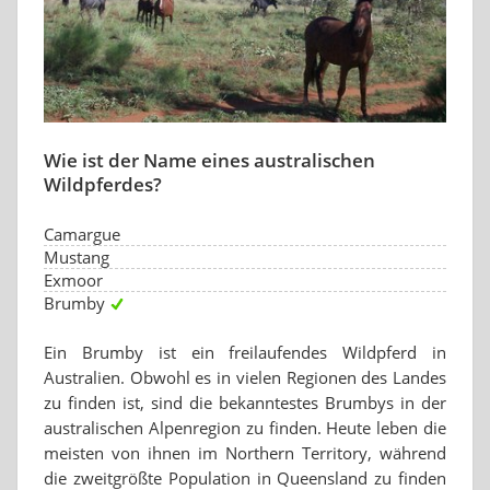
Wie ist der Name eines australischen
Wildpferdes?
Camargue
Mustang
Exmoor
Brumby
Ein Brumby ist ein freilaufendes Wildpferd in
Australien. Obwohl es in vielen Regionen des Landes
zu finden ist, sind die bekanntestes Brumbys in der
australischen Alpenregion zu finden. Heute leben die
meisten von ihnen im Northern Territory, während
die zweitgrößte Population in Queensland zu finden