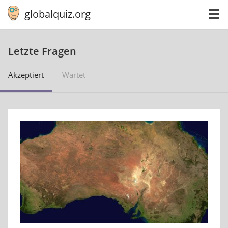
globalquiz.org
Letzte Fragen
Akzeptiert
Wartet