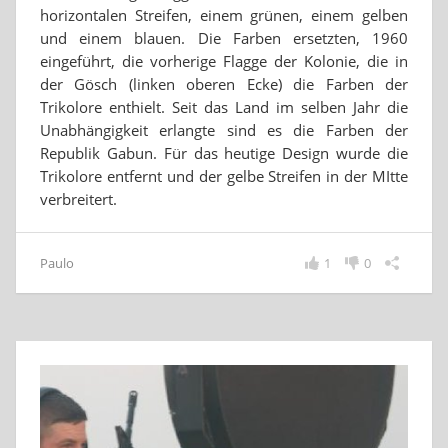
horizontalen Streifen, einem grünen, einem gelben
und einem blauen. Die Farben ersetzten, 1960
eingeführt, die vorherige Flagge der Kolonie, die in
der Gösch (linken oberen Ecke) die Farben der
Trikolore enthielt. Seit das Land im selben Jahr die
Unabhängigkeit erlangte sind es die Farben der
Republik Gabun. Für das heutige Design wurde die
Trikolore entfernt und der gelbe Streifen in der MItte
verbreitert.
Paulo
1
0