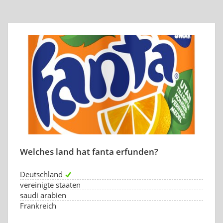
Welches land hat fanta erfunden?
Deutschland
vereinigte staaten
saudi arabien
Frankreich