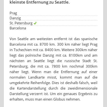
kleinste Entfernung zu Seattle.
Prag
Danzig
St. Petersburg
Barcelona
Von Seattle am weitesten entfernt ist das spanische
Barcelona mit ca. 8700 km. 300 km näher liegt Prag
in Tschechien mit ca. 8400 km. Weitere 300km näher
liegt das polnische Danzig mit ca. 8100km und am
nächsten an Seattle liegt die russische Stadt St.
Petersburg, die mit ca. 7800 km nochmal 300km
näher liegt. Wenn man die Entfernung auf einer
normalen Landkarte misst, kommt man auf die
umgekehrte Reihenfolge. Dies ist deshalb falsch, weil
die Kartendarstellung durch die zweidimensionale
Darstellung verzerrt ist. Um ein genaues Ergebnis zu
erhalten, muss man einen Globus nehmen.