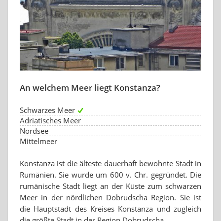
An welchem Meer liegt Konstanza?
Schwarzes Meer
Adriatisches Meer
Nordsee
Mittelmeer
Konstanza ist die älteste dauerhaft bewohnte Stadt in
Rumänien. Sie wurde um 600 v. Chr. gegründet. Die
rumänische Stadt liegt an der Küste zum schwarzen
Meer in der nördlichen Dobrudscha Region. Sie ist
die Hauptstadt des Kreises Konstanza und zugleich
die größte Stadt in der Region Dobrudscha.