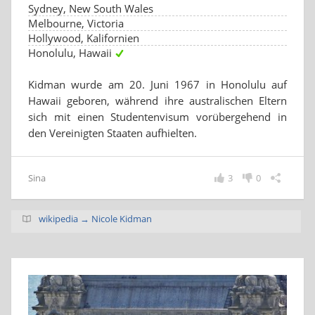
Sydney, New South Wales
Melbourne, Victoria
Hollywood, Kalifornien
Honolulu, Hawaii
Kidman wurde am 20. Juni 1967 in Honolulu auf
Hawaii geboren, während ihre australischen Eltern
sich mit einen Studentenvisum vorübergehend in
den Vereinigten Staaten aufhielten.
Sina
3
0
wikipedia → Nicole Kidman