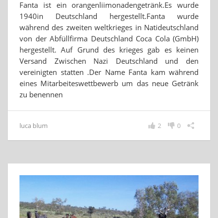
Fanta ist ein orangenliimonadengetränk.Es wurde
1940in Deutschland hergestellt.Fanta wurde
während des zweiten weltkrieges in Natideutschland
von der Abfüllfirma Deutschland Coca Cola (GmbH)
hergestellt. Auf Grund des krieges gab es keinen
Versand Zwischen Nazi Deutschland und den
vereinigten statten .Der Name Fanta kam während
eines Mitarbeiteswettbewerb um das neue Getränk
zu benennen
luca blum
2
0