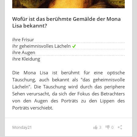
Wofür ist das berühmte Gemälde der Mona
Lisa bekannt?
ihre Frisur
ihr geheimnisvolles Lächeln
ihre Augen
ihre Kleidung
Die Mona Lisa ist berühmt für eine optische
Täuschung, auch bekannt als "das geheimnisvolle
Lächeln". Die Täuschung wird durch das periphere
Sehen verursacht, da sich der Fokus des Betrachters
von den Augen des Porträts zu den Lippen des
Porträts verschiebt.
Monday21
3
0