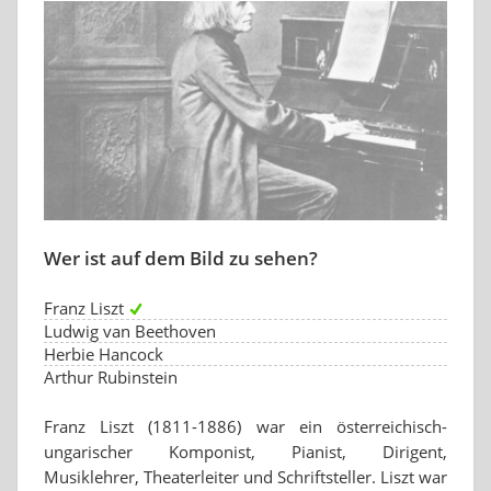
Wer ist auf dem Bild zu sehen?
Franz Liszt
Ludwig van Beethoven
Herbie Hancock
Arthur Rubinstein
Franz Liszt (1811-1886) war ein österreichisch-
ungarischer Komponist, Pianist, Dirigent,
Musiklehrer, Theaterleiter und Schriftsteller. Liszt war