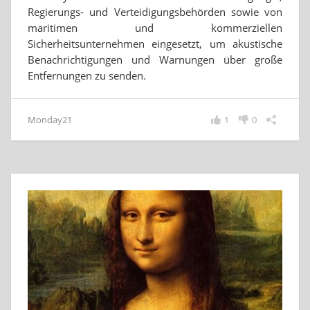
Regierungs- und Verteidigungsbehörden sowie von
maritimen und kommerziellen
Sicherheitsunternehmen eingesetzt, um akustische
Benachrichtigungen und Warnungen über große
Entfernungen zu senden.
Monday21
1
0