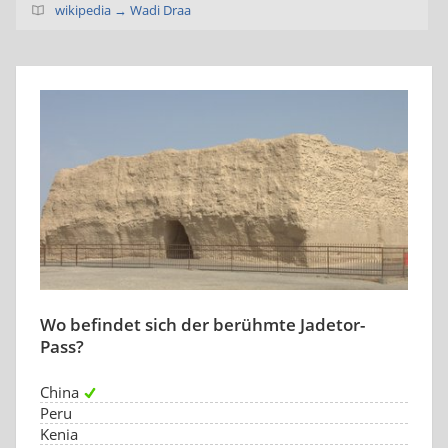
wikipedia → Wadi Draa
Wo befindet sich der berühmte Jadetor-
Pass?
China
Peru
Kenia