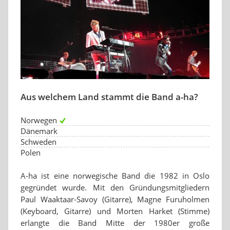
Aus welchem Land stammt die Band a-ha?
Norwegen
Dänemark
Schweden
Polen
A-ha ist eine norwegische Band die 1982 in Oslo
gegründet wurde. Mit den Gründungsmitgliedern
Paul Waaktaar-Savoy (Gitarre), Magne Furuholmen
(Keyboard, Gitarre) und Morten Harket (Stimme)
erlangte die Band Mitte der 1980er große