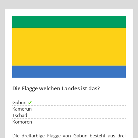
Die Flagge welchen Landes ist das?
Gabun
Kamerun
Tschad
Komoren
Die dreifarbige Flagge von Gabun besteht aus drei