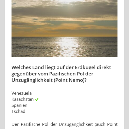
Welches Land liegt auf der Erdkugel direkt
gegenüber vom Pazifischen Pol der
Unzugänglichkeit (Point Nemo)?
Venezuela
Kasachstan
Spanien
Tschad
Der Pazifische Pol der Unzugänglichkeit (auch Point