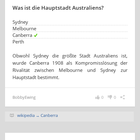
Was ist die Hauptstadt Australiens?
Sydney
Melbourne
Canberra
Perth
Obwohl Sydney die größte Stadt Australiens ist,
wurde Canberra 1908 als Kompromisslösung der
Rivalität zwischen Melbourne und Sydney zur
Hauptstadt bestimmt.
BobbyEwing
0
0
wikipedia → Canberra