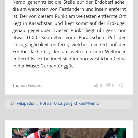
Nemo genannt) ist die Stelle auf der Erdoberfläche,
die am weitesten von Festländern und Inseln entfernt
ist. Der von diesem Punkt am weitesten entfernte Ort
liegt in Kasachstan und liegt somit auf der Erdkugel
genau gegenüber. Dieser Punkt liegt übrigens nur
etwa 1600 Kilometer vom Eurasischen Pol der
Unzugänglichkeit entfernt, welches der Ort auf der
Erdoberfläche ist, der am weitesten vom Weltmeer
entfernt ist. Er befindet sich im nordwestlichen China
in der Wüste Gurbantünggüt.
Thomas Gessner
3
0
wikipedia → Pol der Unzugänglichkeit#Nemo