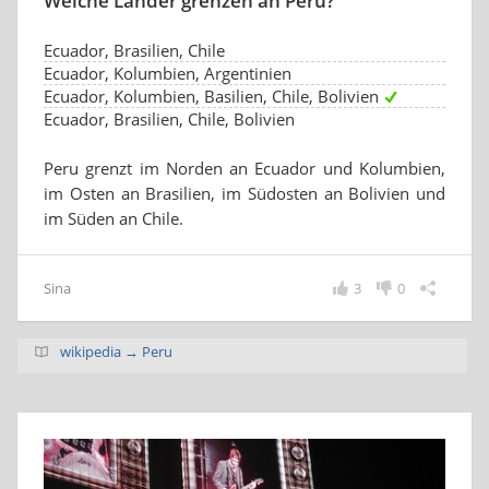
Welche Länder grenzen an Peru?
Ecuador, Brasilien, Chile
Ecuador, Kolumbien, Argentinien
Ecuador, Kolumbien, Basilien, Chile, Bolivien
Ecuador, Brasilien, Chile, Bolivien
Peru grenzt im Norden an Ecuador und Kolumbien,
im Osten an Brasilien, im Südosten an Bolivien und
im Süden an Chile.
Sina
3
0
wikipedia → Peru