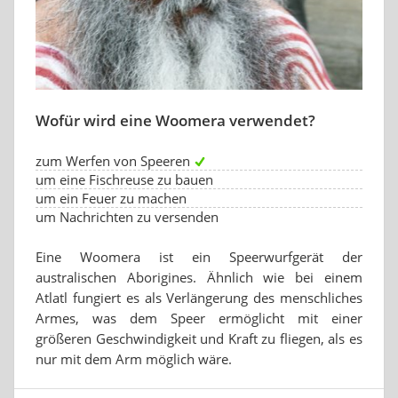
Wofür wird eine Woomera verwendet?
zum Werfen von Speeren
um eine Fischreuse zu bauen
um ein Feuer zu machen
um Nachrichten zu versenden
Eine Woomera ist ein Speerwurfgerät der
australischen Aborigines. Ähnlich wie bei einem
Atlatl fungiert es als Verlängerung des menschliches
Armes, was dem Speer ermöglicht mit einer
größeren Geschwindigkeit und Kraft zu fliegen, als es
nur mit dem Arm möglich wäre.