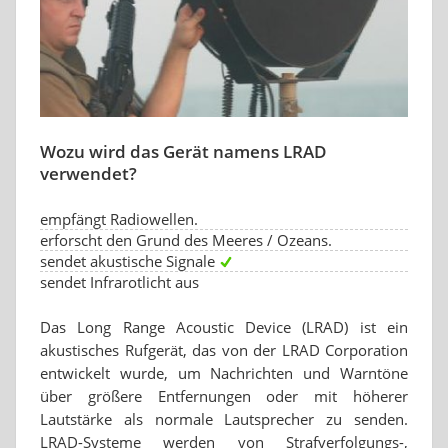
Wozu wird das Gerät namens LRAD
verwendet?
empfängt Radiowellen.
erforscht den Grund des Meeres / Ozeans.
sendet akustische Signale
sendet Infrarotlicht aus
Das Long Range Acoustic Device (LRAD) ist ein
akustisches Rufgerät, das von der LRAD Corporation
entwickelt wurde, um Nachrichten und Warntöne
über größere Entfernungen oder mit höherer
Lautstärke als normale Lautsprecher zu senden.
LRAD-Systeme werden von Strafverfolgungs-,