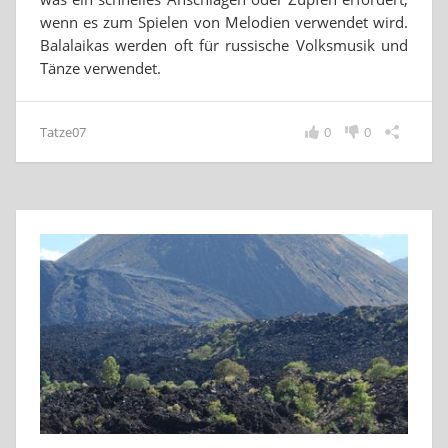
wenn es zum Spielen von Melodien verwendet wird.
Balalaikas werden oft für russische Volksmusik und
Tänze verwendet.
Tatze07
0
0