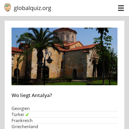
globalquiz.org
Wo liegt Antalya?
Georgien
Türkei
Frankreich
Griechenland