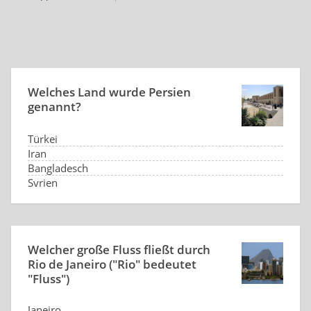
Welches Land wurde Persien
genannt?
Türkei
Iran
Bangladesch
Syrien
Welcher große Fluss fließt durch
Rio de Janeiro ("Rio" bedeutet
"Fluss")
Janeiro