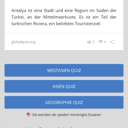
Antalya ist eine Stadt und eine Region im Süden der
Türkei, an der Mittelmeerküste. Es ist ein Teil der
türkischen Riviera, ein beliebtes Touristenziel.
globalquiz.org
0
0
WESTASIEN QUIZ
ASIEN QUIZ
GEOGRAPHIE QUIZ
Sie werden als spielen
Vereinigte Staaten