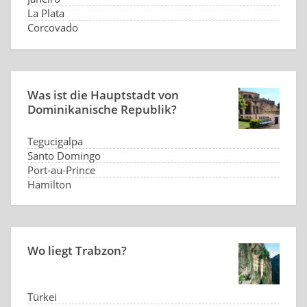
La Plata
Corcovado
keine
Was ist die Hauptstadt von
Dominikanische Republik?
Tegucigalpa
Santo Domingo
Port-au-Prince
Hamilton
Wo liegt Trabzon?
Türkei