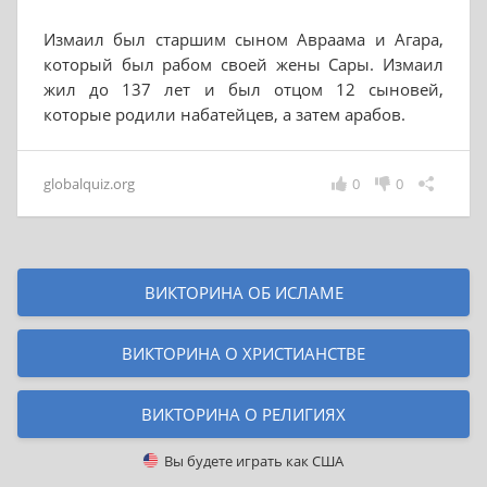
Измаил был старшим сыном Авраама и Агара,
который был рабом своей жены Сары. Измаил
жил до 137 лет и был отцом 12 сыновей,
которые родили набатейцев, а затем арабов.
globalquiz.org
0
0
ВИКТОРИНА ОБ ИСЛАМЕ
ВИКТОРИНА О ХРИСТИАНСТВЕ
ВИКТОРИНА О РЕЛИГИЯХ
Вы будете играть как
США