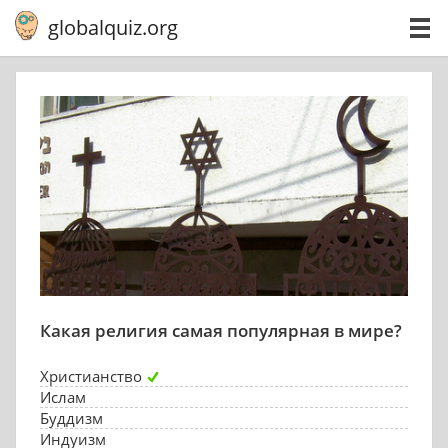
globalquiz.org
Какая религия самая популярная в мире?
Христианство
Ислам
Буддизм
Индуизм