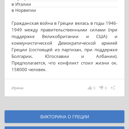
в Италии
в Норвегии
Гражданская война в Греции велась в годы 1946-
1949 между правительственными силами (при
поддержке Великобритании и США) и
коммунистической Демократической армией
Греции (состоящей из партизан, при поддержке
Болгарии, Югославии и Албании).
Предполагается, что конфликт стоил жизни ок.
158000 человек.
Ирина
0
0
ВИКТОРИНА О ГРЕЦИИ