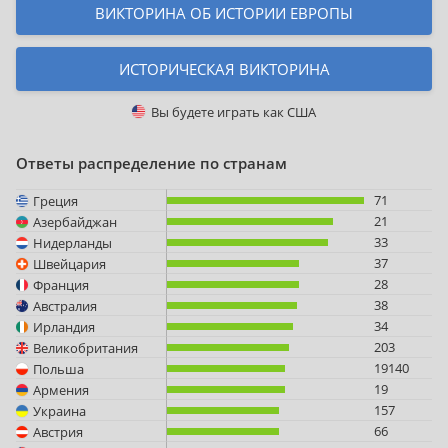
ВИКТОРИНА ОБ ИСТОРИИ ЕВРОПЫ
ИСТОРИЧЕСКАЯ ВИКТОРИНА
Вы будете играть как
США
Ответы распределение по странам
71
Греция
21
Азербайджан
33
Нидерланды
37
Швейцария
28
Франция
38
Австралия
34
Ирландия
203
Великобритания
19140
Польша
19
Армения
157
Украина
66
Австрия