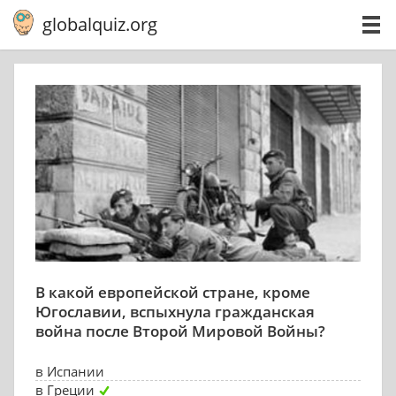
globalquiz.org
В какой европейской стране, кроме
Югославии, вспыхнула гражданская
война после Второй Мировой Войны?
в Испании
в Греции