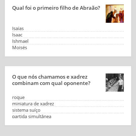
Qual foi o primeiro filho de Abraão?
Isaías
Isaac
Ishmael
Moisés
O que nós chamamos e xadrez
combinam com qual oponente?
roque
miniatura de xadrez
sistema suíço
partida simultânea