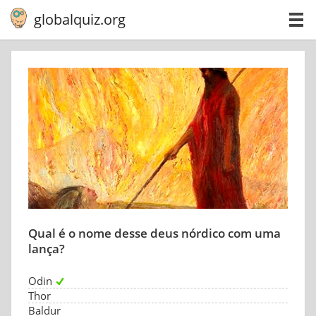
globalquiz.org
Qual é o nome desse deus nórdico com uma
lança?
Odin
Thor
Baldur