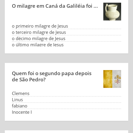
O milagre em Caná da Galiléia foi ...
o primeiro milagre de Jesus
o terceiro milagre de Jesus
o décimo milagre de Jesus
o último milagre de Jesus
Quem foi o segundo papa depois
de São Pedro?
Clemens
Linus
fabiano
Inocente I