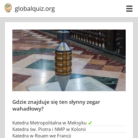
globalquiz.org
Gdzie znajduje się ten słynny zegar
wahadłowy?
Katedra Metropolitalna w Meksyku
Katedra św. Piotra i NMP w Kolonii
Katedra w Rouen we Francji