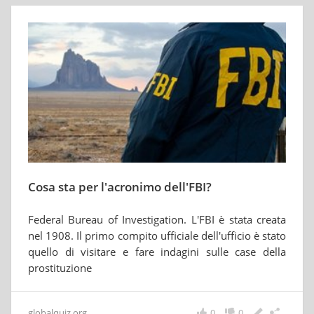
Cosa sta per l'acronimo dell'FBI?
Federal Bureau of Investigation. L'FBI è stata creata
nel 1908. Il primo compito ufficiale dell'ufficio è stato
quello di visitare e fare indagini sulle case della
prostituzione
globalquiz.org
0
0