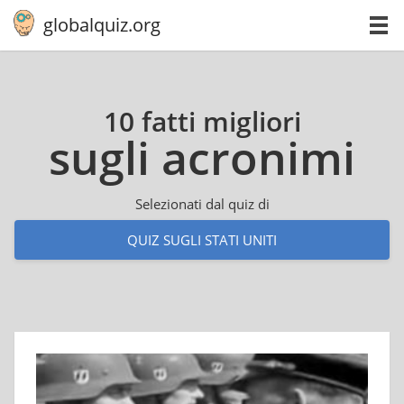
globalquiz.org
10 fatti migliori
sugli acronimi
Selezionati dal quiz di
QUIZ SUGLI STATI UNITI