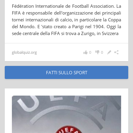
Fédération Internationale de Football Association. La
FIFA è responsabile dell'organizzazione dei principali
tornei internazionali di calcio, in particolare la Coppa
del Mondo. E 'stato creato a Parigi nel 1904. Oggi la
sede centrale della FIFA si trova a Zurigo, in Svizzera
globalquiz.org
0
0
FATTI SULLO SPORT