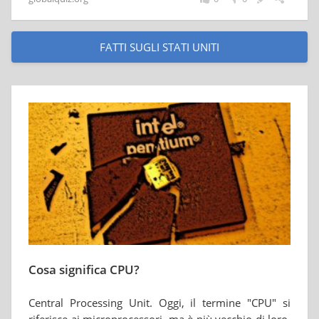
FATTI SUGLI STATI UNITI
Cosa significa CPU?
Central Processing Unit. Oggi, il termine "CPU" si