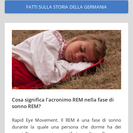
FATTI SULLA STORIA DELLA GERMANIA
Cosa significa l'acronimo REM nella fase di
sonno REM?
Rapid Eye Movement. Il REM è una fase di sonno
durante la quale una persona che dorme ha dei