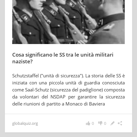
Cosa significano le SS tra le unità militari
naziste?
Schutzstaffel ("unità di sicurezza"). La storia delle SS è
iniziata con una piccola unità di guardia conosciuta
come Saal-Schutz (sicurezza del padiglione) composta
da volontari del NSDAP per garantire la sicurezza
delle riunioni di partito a Monaco di Baviera
globalquiz.org
0
0