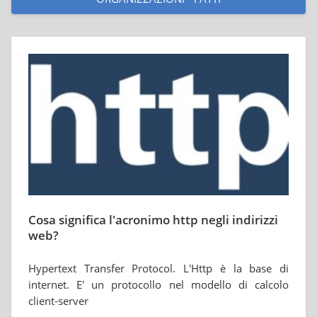
Cosa significa l'acronimo http negli indirizzi
web?
Hypertext Transfer Protocol. L'Http è la base di
internet. E' un protocollo nel modello di calcolo
client-server