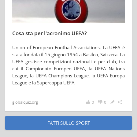
Cosa sta per l'acronimo UEFA?
Union of European Football Associations. La UEFA è
stata fondata il 15 giugno 1954 a Basilea, Svizzera. La
UEFA gestisce competizioni nazionali e per club, tra
cui il Campionato Europeo UEFA, la UEFA Nations
League, la UEFA Champions League, la UEFA Europa
League e la Supercoppa UEFA
globalquiz.org
0
0
FATTI SULLO SPORT