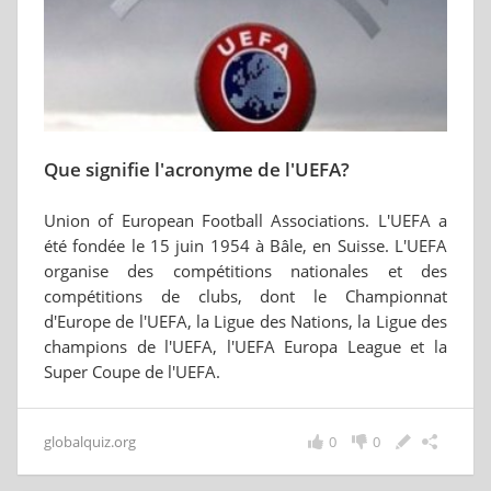
Que signifie l'acronyme de l'UEFA?
Union of European Football Associations. L'UEFA a
été fondée le 15 juin 1954 à Bâle, en Suisse. L'UEFA
organise des compétitions nationales et des
compétitions de clubs, dont le Championnat
d'Europe de l'UEFA, la Ligue des Nations, la Ligue des
champions de l'UEFA, l'UEFA Europa League et la
Super Coupe de l'UEFA.
globalquiz.org
0
0