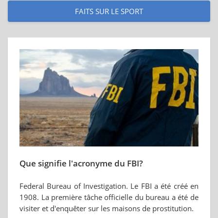
FAITS SUR LE SPORT
Que signifie l'acronyme du FBI?
Federal Bureau of Investigation. Le FBI a été créé en
1908. La première tâche officielle du bureau a été de
visiter et d'enquêter sur les maisons de prostitution.