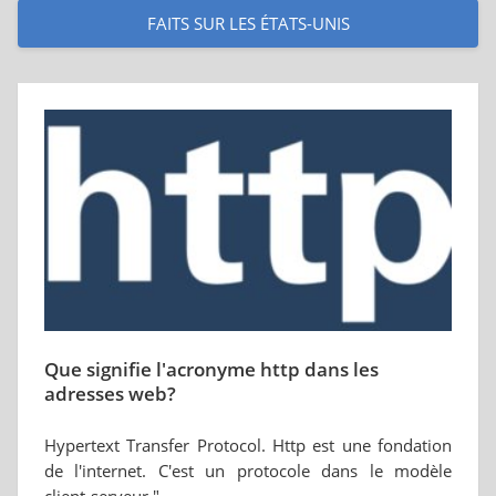
FAITS SUR LES ÉTATS-UNIS
Que signifie l'acronyme http dans les
adresses web?
Hypertext Transfer Protocol. Http est une fondation
de l'internet. C'est un protocole dans le modèle