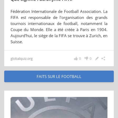
Fédération Internationale de Football Association. La
FIFA est responsable de l'organisation des grands
tournois internationaux de football, notamment la
Coupe du Monde. Elle a été créée à Paris en 1904.
Aujourd'hui, le siège de la FIFA se trouve à Zurich, en
Suisse.
globalquiz.org
0
0
FAITS SUR LE FOOTBALL