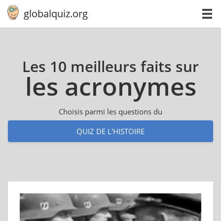
globalquiz.org
Les 10 meilleurs faits sur
les acro­nymes
Choisis parmi les questions du
QUIZ DE L'HISTOIRE