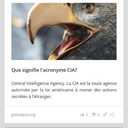
Que signifie l'acronyme CIA?
Central Intelligence Agency. La CIA est la seule agence
autorisée par la loi américaine à mener des actions
secrètes à l'étranger.
globalquiz.org
0
0