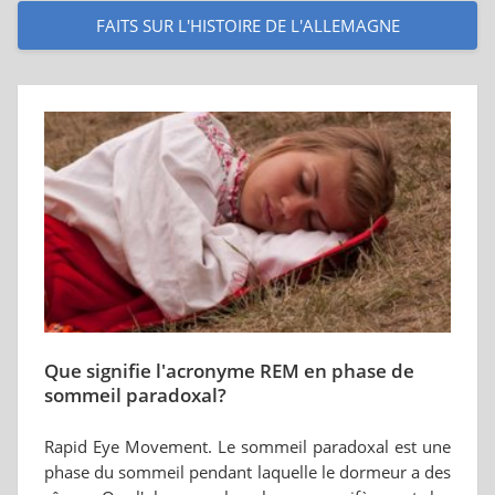
FAITS SUR L'HISTOIRE DE L'ALLEMAGNE
Que signifie l'acronyme REM en phase de
sommeil paradoxal?
Rapid Eye Movement. Le sommeil paradoxal est une
phase du sommeil pendant laquelle le dormeur a des