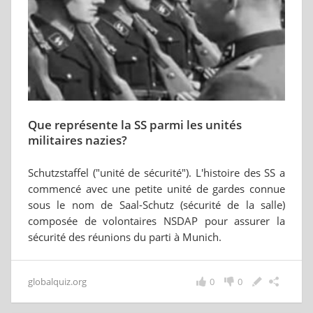
Que représente la SS parmi les unités
militaires nazies?
Schutzstaffel ("unité de sécurité"). L'histoire des SS a
commencé avec une petite unité de gardes connue
sous le nom de Saal-Schutz (sécurité de la salle)
composée de volontaires NSDAP pour assurer la
sécurité des réunions du parti à Munich.
globalquiz.org
0
0