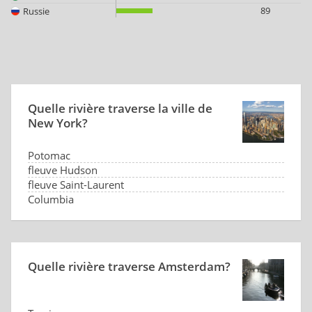
89
Russie
Quelle rivière traverse la ville de
New York?
Potomac
fleuve Hudson
fleuve Saint-Laurent
Columbia
Quelle rivière traverse Amsterdam?