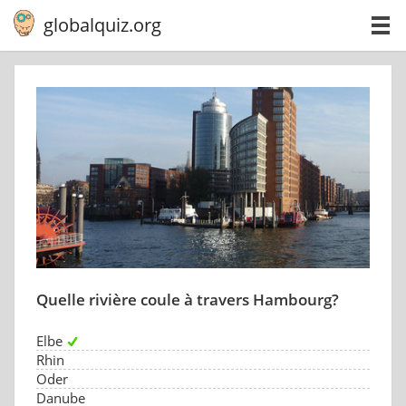
globalquiz.org
Quelle rivière coule à travers Hambourg?
Elbe
Rhin
Oder
Danube