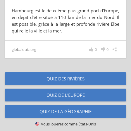
Hambourg est le deuxième plus grand port d'Europe,
en dépit d'être situé à 110 km de la mer du Nord. Il
est possible, grâce à la large et profonde rivière Elbe
qui relie la ville et la mer.
globalquiz.org
0
0
QUIZ DES RIVIÈRES
QUIZ DE L'EUROPE
QUIZ DE LA GÉOGRAPHIE
Vous jouerez comme
États-Unis