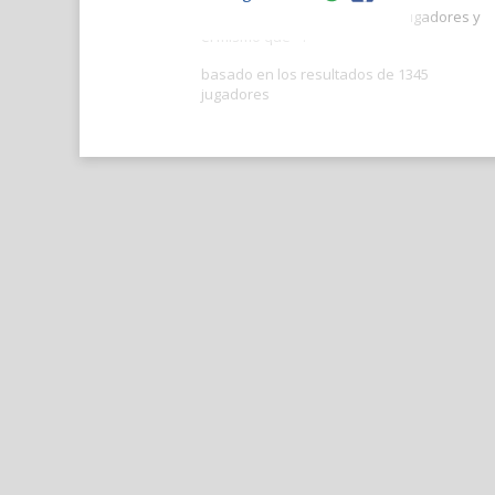
Tu puntaje es mejor que -- de jugadores y
el mismo que --.
basado en los resultados de 1345
jugadores