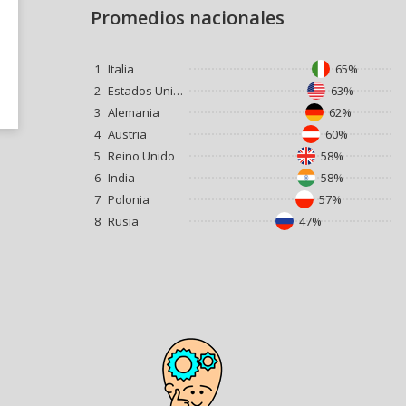
Promedios nacionales
1
Italia
65%
2
Estados Unidos
63%
3
Alemania
62%
4
Austria
60%
5
Reino Unido
58%
6
India
58%
7
Polonia
57%
8
Rusia
47%