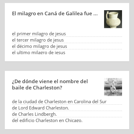
El milagro en Caná de Galilea fue ...
el primer milagro de jesus
el tercer milagro de jesus
el décimo milagro de jesus
el ultimo milagro de jesus
¿De dónde viene el nombre del
baile de Charleston?
de la ciudad de Charleston en Carolina del Sur
de Lord Edward Charleston.
de Charles Lindbergh.
del edificio Charleston en Chicago.