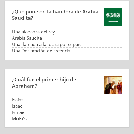
¿Qué pone en la bandera de Arabia
Saudita?
Una alabanza del rey
Arabia Saudita
Una llamada a la lucha por el país
Una Declaración de creencia
¿Cuál fue el primer hijo de
Abraham?
Isaías
Isaac
Ismael
Moisés