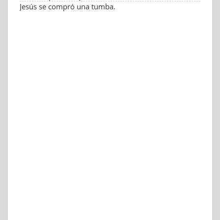
Jesús se compró una tumba.