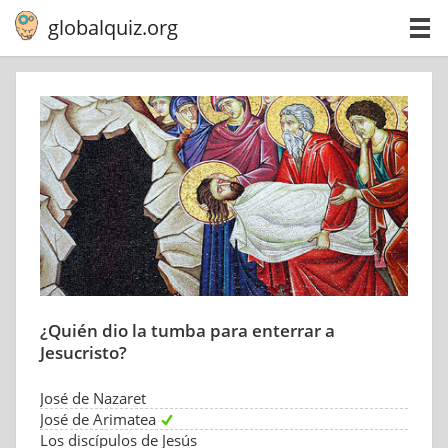
globalquiz.org
¿Quién dio la tumba para enterrar a
Jesucristo?
José de Nazaret
José de Arimatea
Los discípulos de Jesús