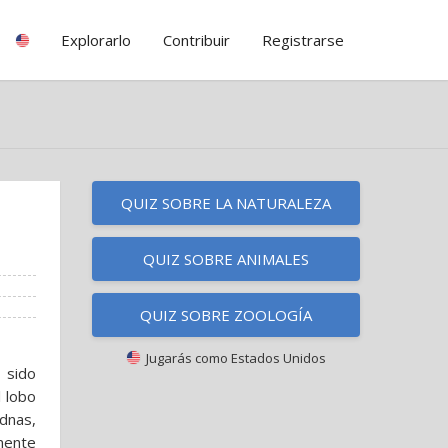
Explorarlo
Contribuir
Registrarse
QUIZ SOBRE LA NATURALEZA
QUIZ SOBRE ANIMALES
QUIZ SOBRE ZOOLOGÍA
Jugarás como
Estados Unidos
 sido
 lobo
dnas,
mente