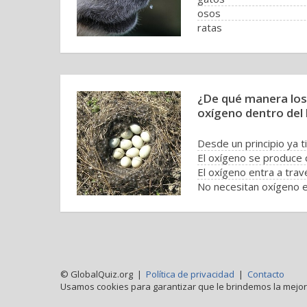
osos
ratas
¿De qué manera los
oxígeno dentro del
No necesitan oxígeno e
© GlobalQuiz.org |
Política de privacidad
|
Contacto
Usamos cookies para garantizar que le brindemos la mejor 