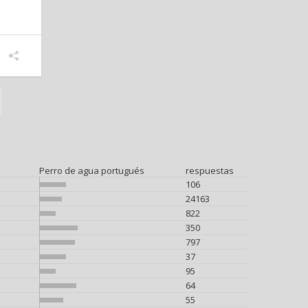
Perro de agua portugués
respuestas
106
24163
822
350
797
37
95
64
55