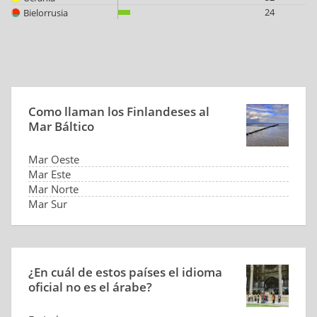
24
Bielorrusia
Como llaman los Finlandeses al
Mar Báltico
Mar Oeste
Mar Este
Mar Norte
Mar Sur
¿En cuál de estos países el idioma
oficial no es el árabe?