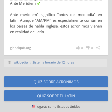
Ante Meridiem
Ante meridiem" significa "antes del mediodía" en
latín. Aunque "AM/PM" es especialmente común en
los países de habla inglesa, estos acrónimos vienen
en realidad del latín
globalquiz.org
0
0
wikipedia → Sistema horario de 12 horas
QUIZ SOBRE ACRÓNIMOS
QUIZ SOBRE EL LATÍN
Jugarás como
Estados Unidos