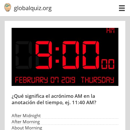
globalquiz.org
¿Qué significa el acrónimo AM en la
anotación del tiempo, ej. 11:40 AM?
After Midnight
After Morning
About Morning