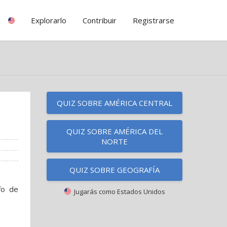
Explorarlo
Contribuir
Registrarse
QUIZ SOBRE AMÉRICA CENTRAL
QUIZ SOBRE AMÉRICA DEL
NORTE
QUIZ SOBRE GEOGRAFÍA
fo de
Jugarás como
Estados Unidos