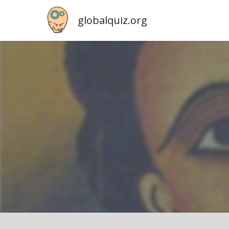
globalquiz.org