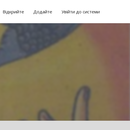
Відкрийте
Додайте
Увійти до системи