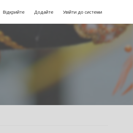
Відкрийте
Додайте
Увійти до системи