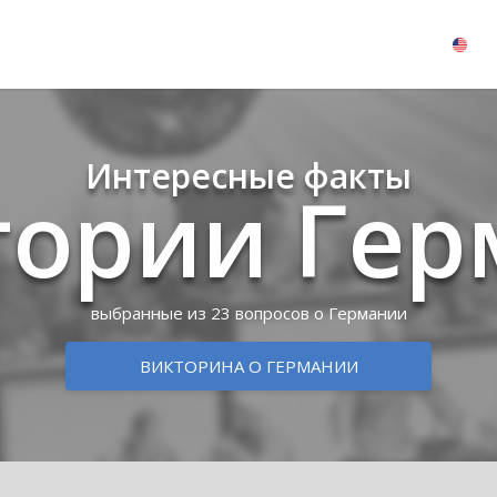
Интересные факты
тории Ге
выбранные из 23 вопросов о Германии
ВИКТОРИНА О ГЕРМАНИИ