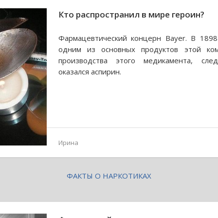
Кто распространил в мире героин?
Фармацевтический концерн Bayer. В 1898
одним из основных продуктов этой ком
производства этого медикамента, сл
оказался аспирин.
Ирина
ФАКТЫ О НАРКОТИКАХ