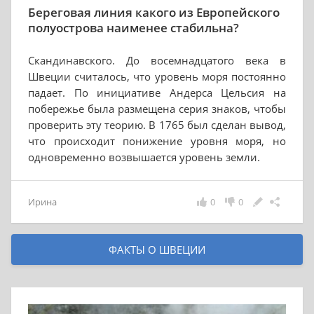
Береговая линия какого из Европейского
полуострова наименее стабильна?
Скандинавского. До восемнадцатого века в
Швеции считалось, что уровень моря постоянно
падает. По инициативе Андерса Цельсия на
побережье была размещена серия знаков, чтобы
проверить эту теорию. В 1765 был сделан вывод,
что происходит понижение уровня моря, но
одновременно возвышается уровень земли.
Ирина
0
0
ФАКТЫ О ШВЕЦИИ