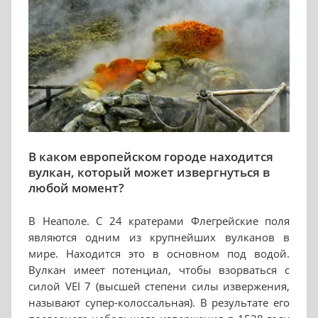
В каком европейском городе находится
вулкан, который может извергнуться в
любой момент?
В Неаполе. С 24 кратерами Флегрейские поля
являются одним из крупнейших вулканов в
мире. Находится это в основном под водой.
Вулкан имеет потенциал, чтобы взорваться с
силой VEI 7 (высшей степени силы извержения,
называют супер-колоссальная). В результате его