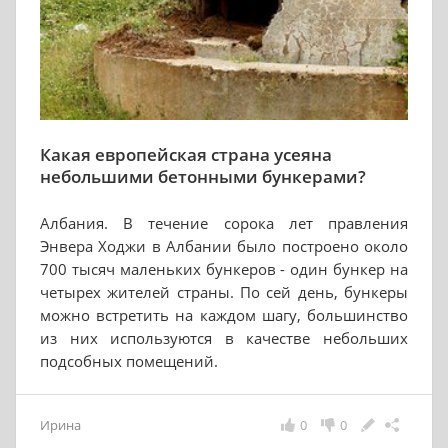
Какая европейская страна усеяна
небольшими бетонными бункерами?
Албания. В течение сорока лет правления
Энвера Ходжи в Албании было построено около
700 тысяч маленьких бункеров - один бункер на
четырех жителей страны. По сей день, бункеры
можно встретить на каждом шагу, большинство
из них используются в качестве небольших
подсобных помещений.
Ирина
0
0