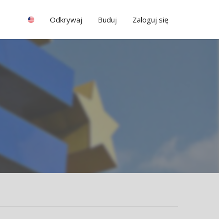
Odkrywaj
Buduj
Zaloguj się