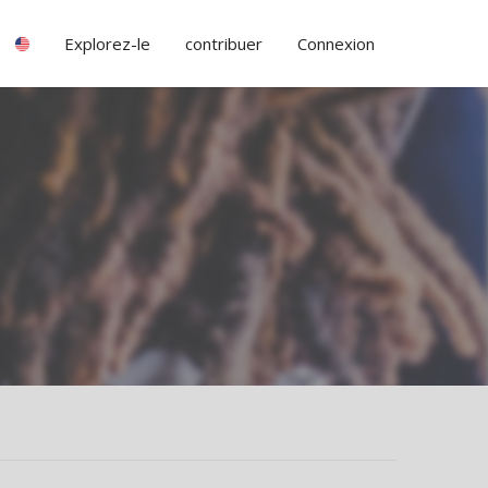
Explorez-le
contribuer
Connexion