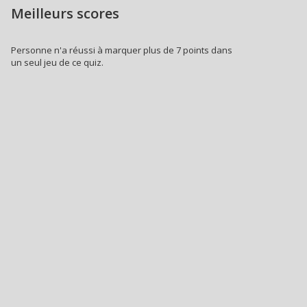
Meilleurs scores
Personne n'a réussi à marquer plus de 7 points dans
un seul jeu de ce quiz.