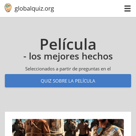
globalquiz.org
Película
- los mejores hechos
Seleccionados a partir de preguntas en el
QUIZ SOBRE LA PELÍCULA