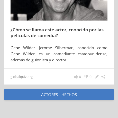
¿Cómo se llama este actor, conocido por las
películas de comedia?
Gene Wilder. Jerome Silberman, conocido como
Gene Wilder, es un comediante estadounidense,
además de guionista y director.
globalquiz.org
0
0
ACTORES - HECHOS