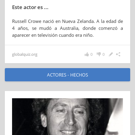
Este actor es ...
Russell Crowe nació en Nueva Zelanda. A la edad de
4 años, se mudó a Australia, donde comenzó a
aparecer en televisión cuando era niño.
globalquiz.org
0
0
ACTORES - HECHOS