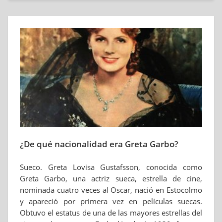
¿De qué nacionalidad era Greta Garbo?
Sueco. Greta Lovisa Gustafsson, conocida como
Greta Garbo, una actriz sueca, estrella de cine,
nominada cuatro veces al Oscar, nació en Estocolmo
y apareció por primera vez en películas suecas.
Obtuvo el estatus de una de las mayores estrellas del